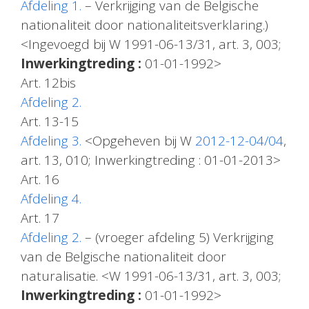
Afdeling 1.
– Verkrijging van de Belgische
nationaliteit door nationaliteitsverklaring.)
<Ingevoegd bij W 1991-06-13/31, art. 3, 003;
Inwerkingtreding :
01-01-1992>
Art. 12bis
Afdeling 2.
Art. 13-15
Afdeling 3.
<Opgeheven bij W
2012-12-04/04
,
art. 13, 010; Inwerkingtreding : 01-01-2013>
Art. 16
Afdeling 4.
Art. 17
Afdeling 2.
– (vroeger afdeling 5) Verkrijging
van de Belgische nationaliteit door
naturalisatie. <W 1991-06-13/31, art. 3, 003;
Inwerkingtreding :
01-01-1992>