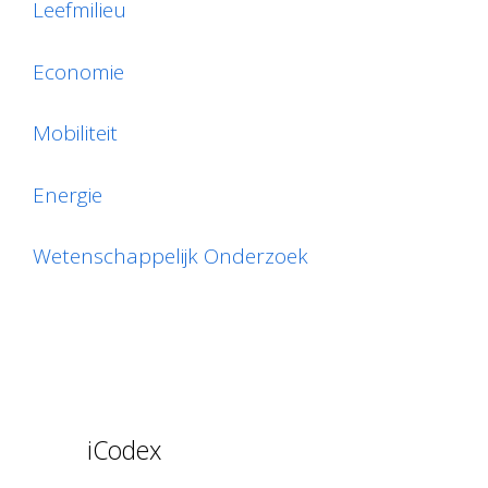
Leefmilieu
Economie
Mobiliteit
Energie
Wetenschappelijk Onderzoek
iCodex