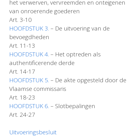
het verwerven, vervreemden en onteigenen
van onroerende goederen
Art. 3-10
HOOFDSTUK 3.
– De uitvoering van de
bevoegdheden
Art. 11-13
HOOFDSTUK 4.
– Het optreden als
authentificerende derde
Art. 14-17
HOOFDSTUK 5.
– De akte opgesteld door de
Vlaamse commissaris
Art. 18-23
HOOFDSTUK 6.
– Slotbepalingen
Art. 24-27
Uitvoeringsbesluit